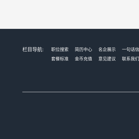
栏目导航:
职位搜索
简历中心
名企展示
一句话
套餐标准
金币充值
意见建议
联系我