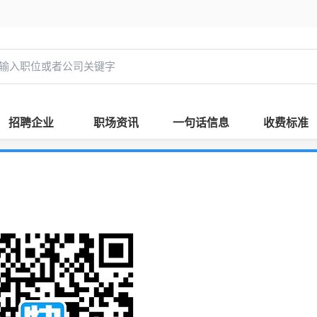
招聘企业
职场资讯
一句话信息
收费标准