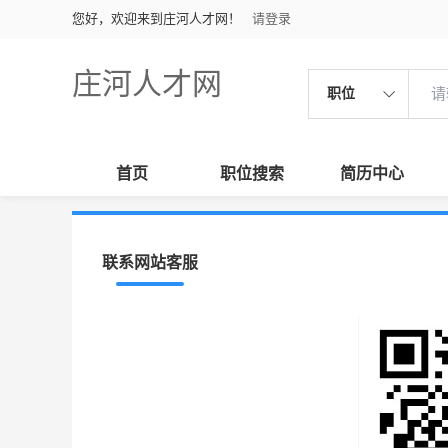
您好，欢迎来到庄河人才网！
请登录
庄河人才网
职位
首页
职位搜索
简历中心
联系网站客服