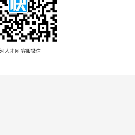
河人才网 客服微信