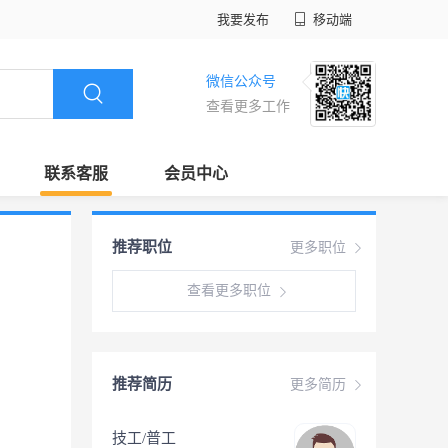
我要发布
移动端
微信公众号
查看更多工作
联系客服
会员中心
推荐职位
更多职位
查看更多职位
推荐简历
更多简历
技工/普工