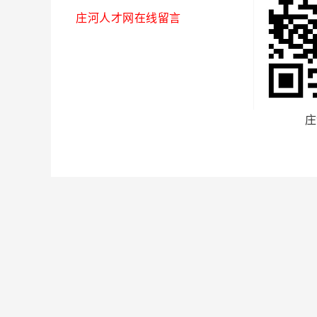
庄河人才网在线留言
庄