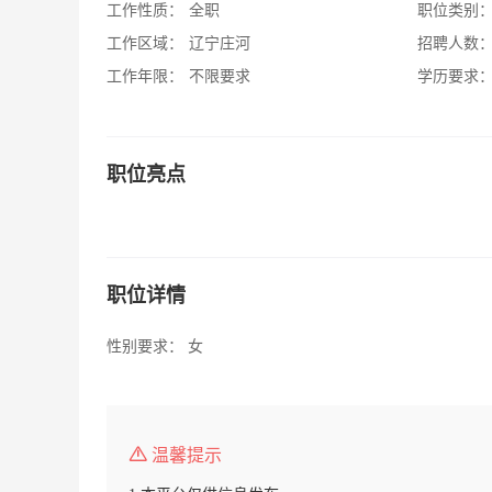
工作性质：
全职
职位类别
工作区域：
辽宁庄河
招聘人数
工作年限：
不限要求
学历要求
职位亮点
职位详情
性别要求： 女
温馨提示