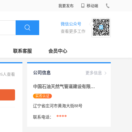
我要发布
移动端
微信公众号
查看更多工作
联系客服
会员中心
公司信息
更多信息
26人查看
中国石油天然气管道建设有限公司海底天然气
实名认证
辽宁省庄河市黄海大街88号
****
联系电话：