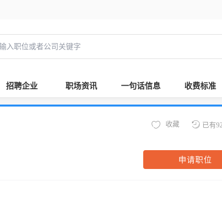
招聘企业
职场资讯
一句话信息
收费标准
收藏
已有9
申请职位