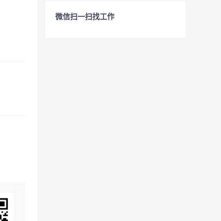
微信扫一扫找工作