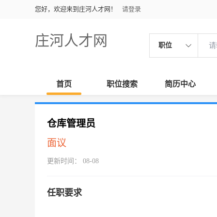
您好，欢迎来到庄河人才网！
请登录
庄河人才网
职位
首页
职位搜索
简历中心
仓库管理员
面议
更新时间： 08-08
任职要求