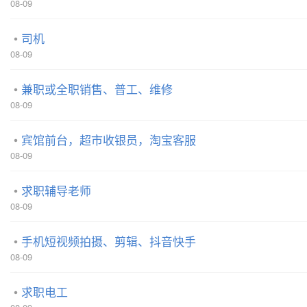
08-09
司机
08-09
兼职或全职销售、普工、维修
08-09
宾馆前台，超市收银员，淘宝客服
08-09
求职辅导老师
08-09
手机短视频拍摄、剪辑、抖音快手
08-09
求职电工