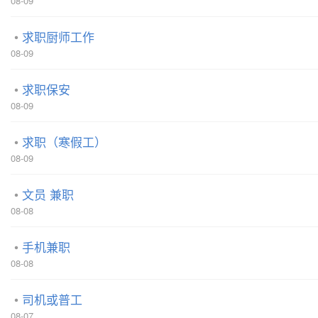
08-09
求职厨师工作
08-09
求职保安
08-09
求职（寒假工）
08-09
文员 兼职
08-08
手机兼职
08-08
司机或普工
08-07