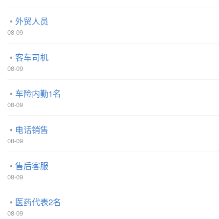
外贸人员
08-09
客车司机
08-09
车险内勤1名
08-09
电话销售
08-09
售后客服
08-09
医药代表2名
08-09