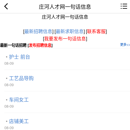
庄河人才网一句话信息
庄河人才网一句话信息
[
最新招聘信息
]
[
最新求职信息
]
[
联系客服
]
[
我要发布一句话信息
]
最新一句话招聘 [
发布招聘信息
]
更多>>
护士 前台
08-09
工艺品导购
08-09
车间女工
08-09
店铺美工
08-09