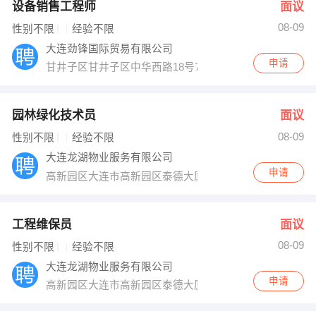
设备销售工程师
面议
08-09
性别不限
经验不限
大连劲锋国际贸易有限公司
申请
甘井子区甘井子区中华西路18号716室
园林绿化技术员
面议
08-09
性别不限
经验不限
大连龙湖物业服务有限公司
申请
高新园区大连市高新园区泰德大厦
工程维保员
面议
08-09
性别不限
经验不限
大连龙湖物业服务有限公司
申请
高新园区大连市高新园区泰德大厦