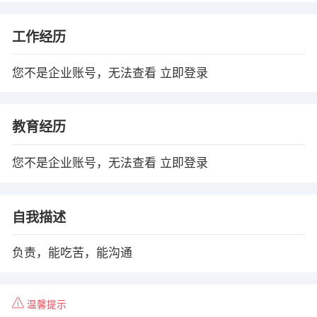
工作经历
您不是企业账号，无法查看
立即登录
教育经历
您不是企业账号，无法查看
立即登录
自我描述
负责，能吃苦，能沟通
温馨提示